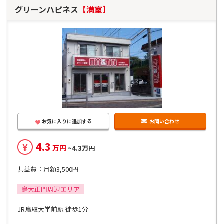
グリーンハピネス
【満室】
お気に入りに追加する
お問い合わせ
4.3
¥
万円
~4.3万円
共益費：月額3,500円
鳥大正門周辺エリア
JR鳥取大学前駅 徒歩1分