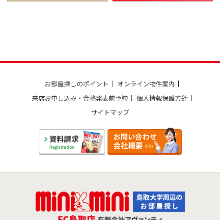
お部屋探しのポイント
オンライン物件案内
来店お申し込み・合格発表前予約
個人情報保護方針
サイトマップ