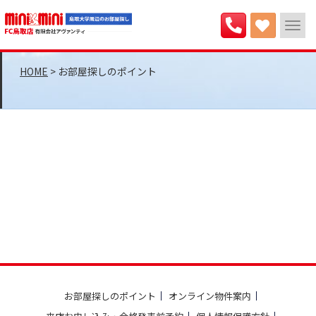
>
お部屋探しのポイント
お部屋探しのポイント
オンライン物件案内