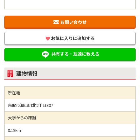
お問い合わせ
お気に入りに追加する
共有する・友達に教える
建物情報
所在地
鳥取市湖山町北2丁目307
大学からの距離
0.19km