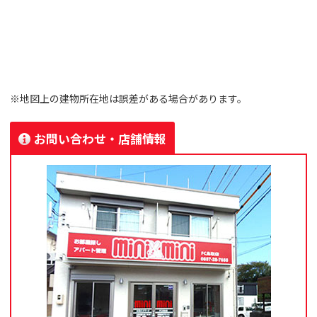
※地図上の建物所在地は誤差がある場合があります。
お問い合わせ・店舗情報