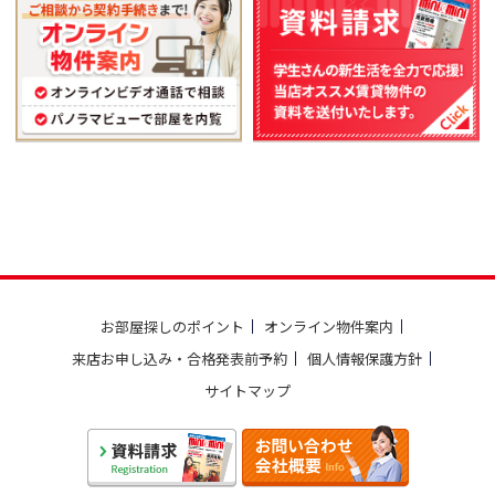
お部屋探しのポイント
オンライン物件案内
来店お申し込み・合格発表前予約
個人情報保護方針
サイトマップ