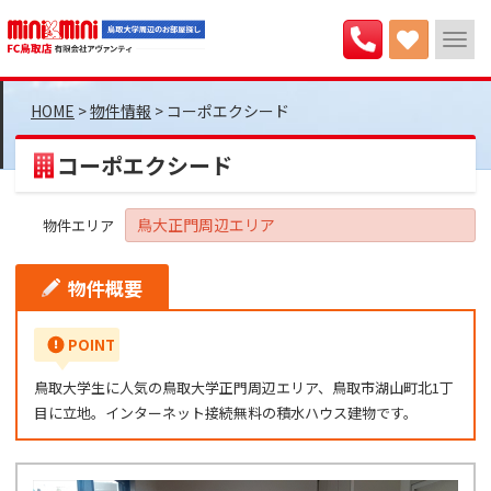
>
物件情報
>
コーポエクシード
コーポエクシード
鳥大正門周辺エリア
物件エリア
物件概要
POINT
鳥取大学生に人気の鳥取大学正門周辺エリア、鳥取市湖山町北1丁
目に立地。インターネット接続無料の積水ハウス建物です。