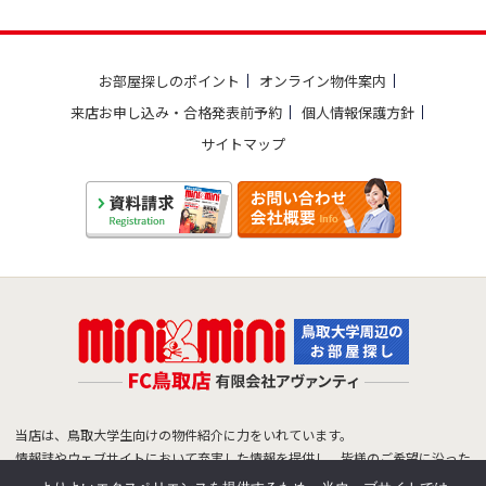
お部屋探しのポイント
オンライン物件案内
来店お申し込み・合格発表前予約
個人情報保護方針
サイトマップ
当店は、鳥取大学生向けの物件紹介に力をいれています。
情報誌やウェブサイトにおいて充実した情報を提供し、皆様のご希望に沿った
物件をご紹介できるよう努めています。