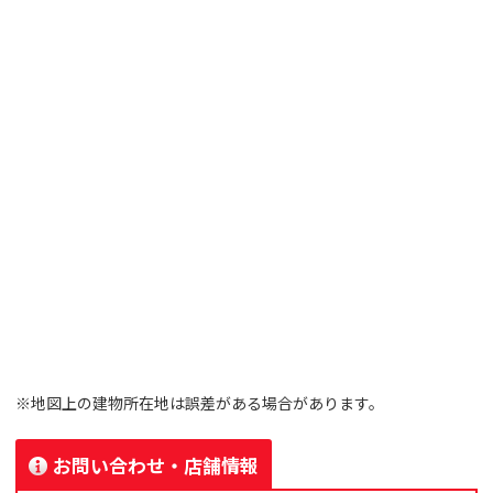
※地図上の建物所在地は誤差がある場合があります。
お問い合わせ・店舗情報