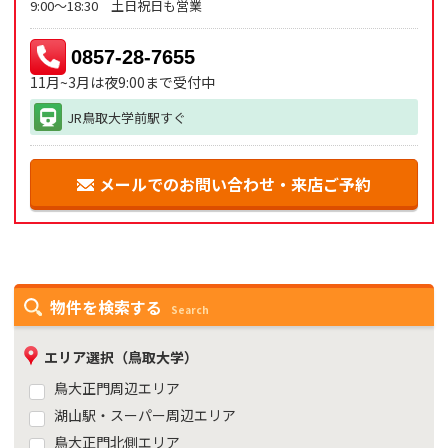
9:00～18:30 土日祝日も営業
0857-28-7655
11月~3月は夜9:00まで受付中
JR鳥取大学前駅すぐ
メールでのお問い合わせ・来店ご予約
物件を検索する
Search
エリア選択（鳥取大学）
鳥大正門周辺エリア
湖山駅・スーパー周辺エリア
鳥大正門北側エリア