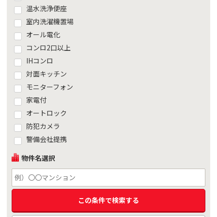
温水洗浄便座
室内洗濯機置場
オール電化
コンロ2口以上
IHコンロ
対面キッチン
モニターフォン
家電付
オートロック
防犯カメラ
警備会社提携
物件名選択