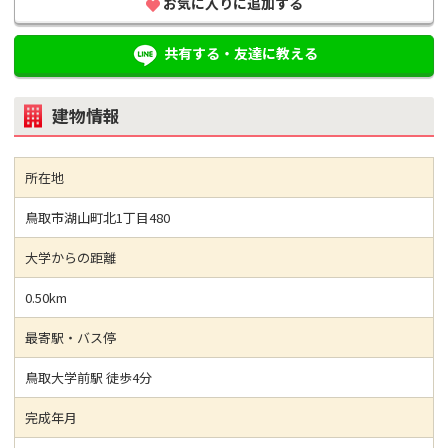
お気に入りに追加する
共有する・友達に教える
建物情報
所在地
鳥取市湖山町北1丁目480
大学からの距離
0.50km
最寄駅・バス停
鳥取大学前駅 徒歩4分
完成年月