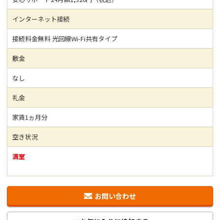
インターネット接続
接続料金無料 光回線Wi-Fi共有タイプ
敷金
なし
礼金
家賃1ヵ月分
空き状況
満室
お問い合わせ