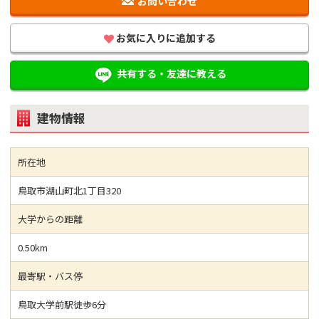
お問い合わせ
お気に入りに追加する
共有する・友達に教える
建物情報
所在地
鳥取市湖山町北1丁目320
大学からの距離
0.50km
最寄駅・バス停
鳥取大学前駅徒歩6分