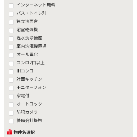
インターネット無料
バス・トイレ別
独立洗面台
浴室乾燥機
温水洗浄便座
室内洗濯機置場
オール電化
コンロ2口以上
IHコンロ
対面キッチン
モニターフォン
家電付
オートロック
防犯カメラ
警備会社提携
物件名選択