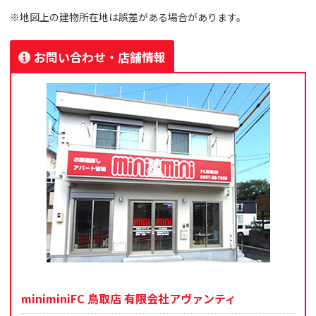
※地図上の建物所在地は誤差がある場合があります。
お問い合わせ・店舗情報
miniminiFC 鳥取店 有限会社アヴァンティ