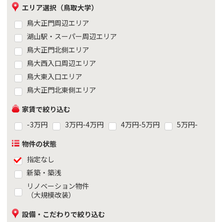
エリア選択（鳥取大学）
鳥大正門周辺エリア
湖山駅・スーパー周辺エリア
鳥大正門北側エリア
鳥大西入口周辺エリア
鳥大東入口エリア
鳥大正門北東側エリア
家賃で絞り込む
-3万円
3万円-4万円
4万円-5万円
5万円-
物件の状態
指定なし
新築・築浅
リノベーション物件
（大規模改装）
設備・こだわりで絞り込む