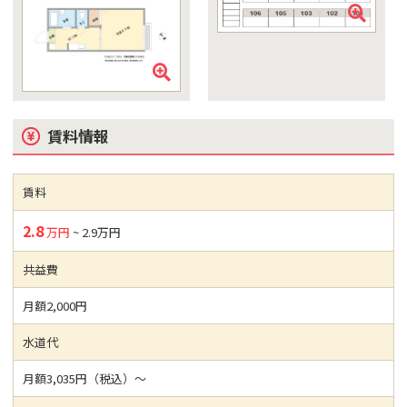
賃料情報
賃料
2.8
万円
~ 2.9万円
共益費
月額2,000円
水道代
月額3,035円（税込）～