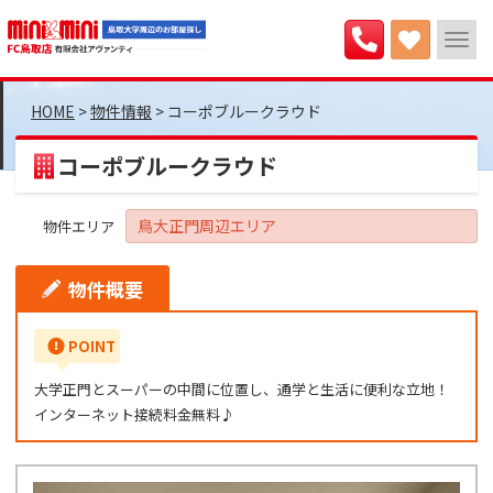
>
物件情報
>
コーポブルークラウド
コーポブルークラウド
鳥大正門周辺エリア
物件エリア
物件概要
POINT
大学正門とスーパーの中間に位置し、通学と生活に便利な立地！
インターネット接続料金無料♪