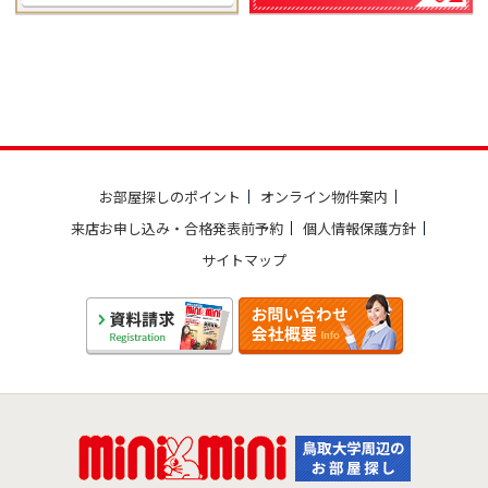
お部屋探しのポイント
オンライン物件案内
来店お申し込み・合格発表前予約
個人情報保護方針
サイトマップ