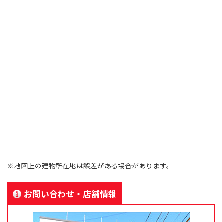
※地図上の建物所在地は誤差がある場合があります。
お問い合わせ・店舗情報