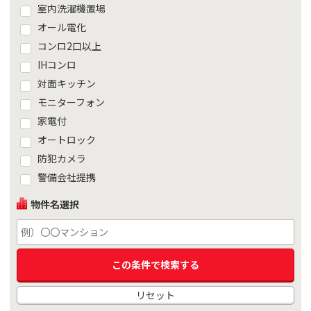
室内洗濯機置場
オール電化
コンロ2口以上
IHコンロ
対面キッチン
モニターフォン
家電付
オートロック
防犯カメラ
警備会社提携
物件名選択
リセット