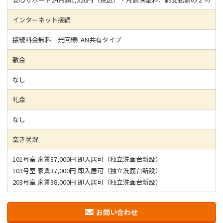
インターネット接続
接続料金無料 光回線LAN共有タイプ
敷金
なし
礼金
なし
空き状況
101号室 家賃37,000円 即入居可（独立洗面台新設）
103号室 家賃37,000円 即入居可（独立洗面台新設）
203号室 家賃38,000円 即入居可（独立洗面台新設）
お問い合わせ