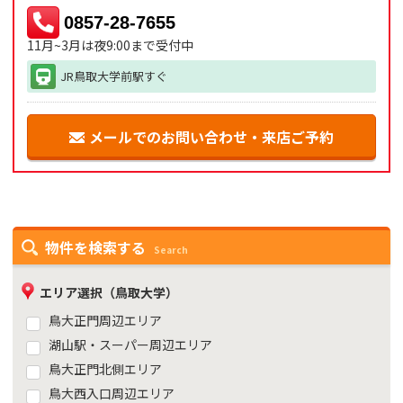
0857-28-7655
11月~3月は夜9:00まで受付中
JR鳥取大学前駅すぐ
メールでのお問い合わせ・来店ご予約
物件を検索する
Search
エリア選択（鳥取大学）
鳥大正門周辺エリア
湖山駅・スーパー周辺エリア
鳥大正門北側エリア
鳥大西入口周辺エリア