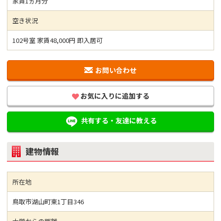
家賃1ヵ月分
空き状況
102号室 家賃48,000円 即入居可
お問い合わせ
お気に入りに追加する
共有する・友達に教える
建物情報
所在地
鳥取市湖山町東1丁目346