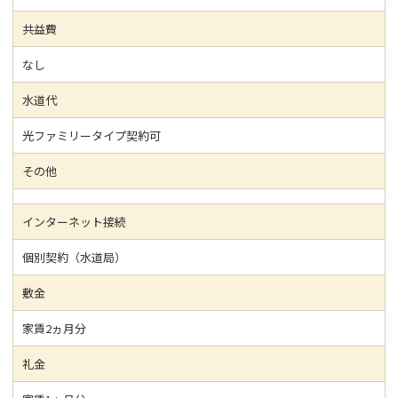
共益費
なし
水道代
光ファミリータイプ契約可
その他
インターネット接続
個別契約（水道局）
敷金
家賃2ヵ月分
礼金