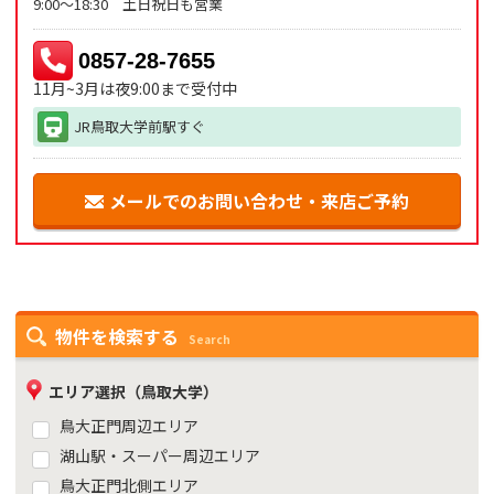
9:00～18:30 土日祝日も営業
0857-28-7655
11月~3月は夜9:00まで受付中
JR鳥取大学前駅すぐ
メールでのお問い合わせ・来店ご予約
物件を検索する
Search
エリア選択（鳥取大学）
鳥大正門周辺エリア
湖山駅・スーパー周辺エリア
鳥大正門北側エリア