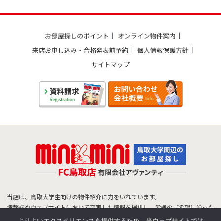
お部屋探しのポイント
オンライン物件案内
来店お申し込み・合格発表前予約
個人情報保護方針
サイトマップ
当店は、鳥取大学生向けの物件紹介に力をいれています。
情報誌やウェブサイトにおいて充実した情報を提供し、皆様のご希望に沿った
物件をご紹介できるよう努めています。
よりよいエクスペリエンスを提供するため、当ウェブサイトでは