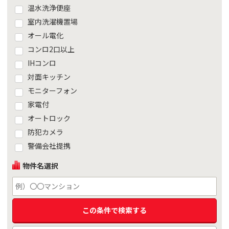
温水洗浄便座
室内洗濯機置場
オール電化
コンロ2口以上
IHコンロ
対面キッチン
モニターフォン
家電付
オートロック
防犯カメラ
警備会社提携
物件名選択