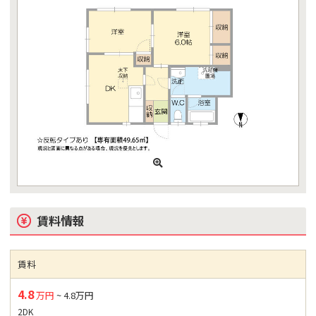
賃料情報
賃料
4.8
万円
~ 4.8万円
2DK