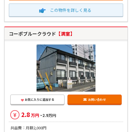
この物件を
詳しく見る
コーポブルークラウド
【満室】
お気に入りに追加する
お問い合わせ
2.8
¥
万円
~2.9万円
共益費：月額2,000円