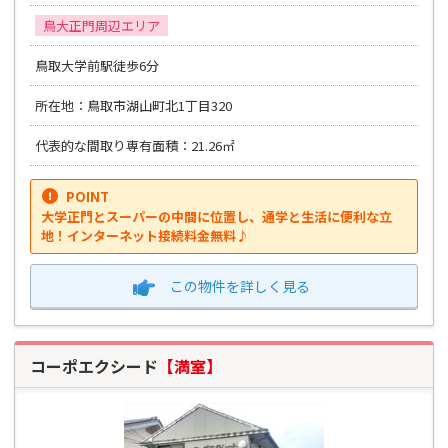
鳥大正門周辺エリア
鳥取大学前駅徒歩6分
所在地：鳥取市湖山町北1丁目320
代表的な間取り専有面積：21.26㎡
POINT
大学正門とスーパーの中間に位置し、通学と生活に便利な立
地！インターネット接続料金無料♪
この物件を
詳しく見る
コーポエクシード
【満室】