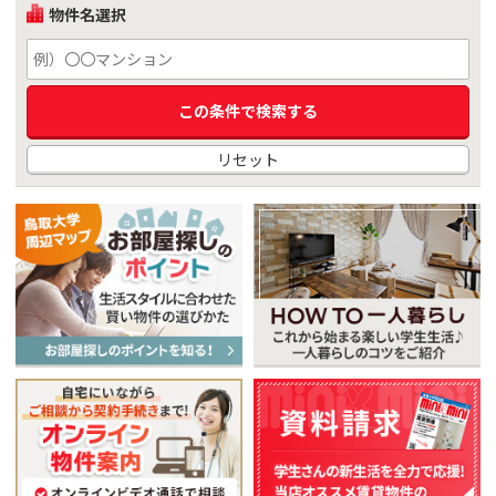
物件名選択
リセット