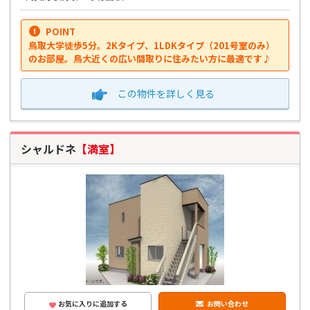
POINT
鳥取大学徒歩5分。2Kタイプ、1LDKタイプ（201号室のみ）
のお部屋。鳥大近くの広い間取りに住みたい方に最適です♪
この物件を
詳しく見る
シャルドネ
【満室】
お気に入りに追加する
お問い合わせ