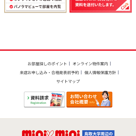
お部屋探しのポイント
オンライン物件案内
来店お申し込み・合格発表前予約
個人情報保護方針
サイトマップ