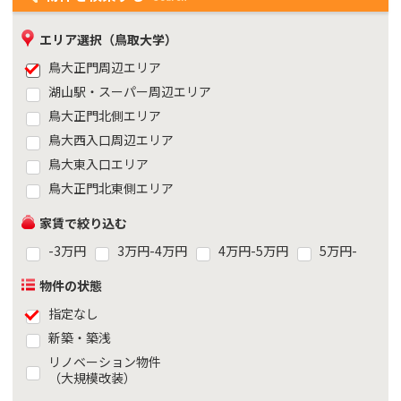
エリア選択（鳥取大学）
鳥大正門周辺エリア
湖山駅・スーパー周辺エリア
鳥大正門北側エリア
鳥大西入口周辺エリア
鳥大東入口エリア
鳥大正門北東側エリア
家賃で絞り込む
-3万円
3万円-4万円
4万円-5万円
5万円-
物件の状態
指定なし
新築・築浅
リノベーション物件
（大規模改装）