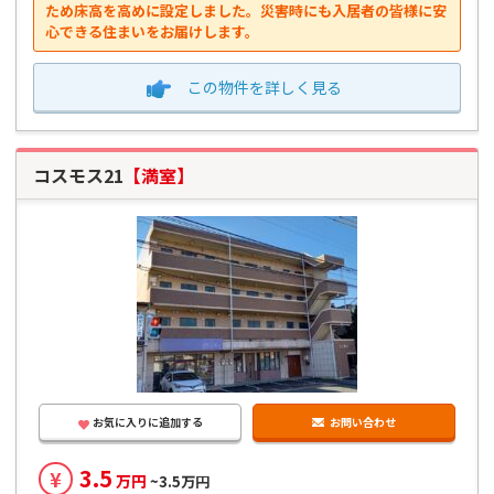
ため床高を高めに設定しました。災害時にも入居者の皆様に安
心できる住まいをお届けします。
この物件を
詳しく見る
コスモス21
【満室】
お気に入りに追加する
お問い合わせ
3.5
¥
万円
~3.5万円